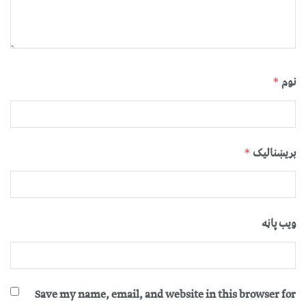
نوم
*
بریښنالیک
*
ویب پاڼه
Save my name, email, and website in this browser for