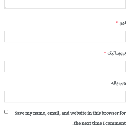
نوم
*
بریښنالیک
*
ویب پاڼه
Save my name, email, and website in this browser for
the next time I comment.