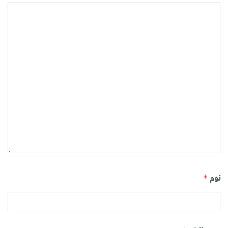
نوم
*