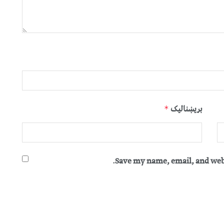
بریښنالیک
*
Save my name, email, and webs