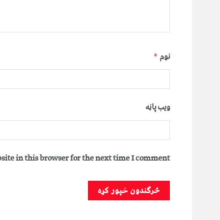
نوم
*
ویب پاڼه
ite in this browser for the next time I comment.