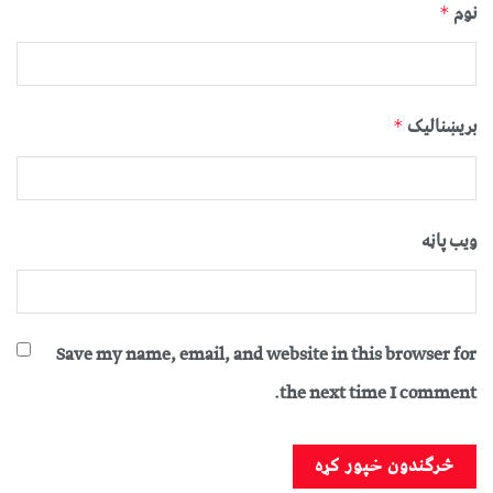
نوم
*
بریښنالیک
*
ویب پاڼه
Save my name, email, and website in this browser for
the next time I comment.