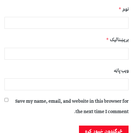
نوم
*
بریښنالیک
*
ویب پاڼه
Save my name, email, and website in this browser for
the next time I comment.