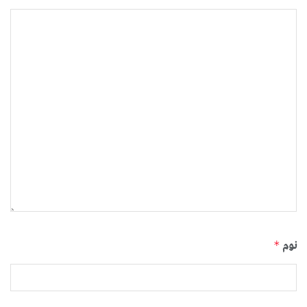
نوم
*