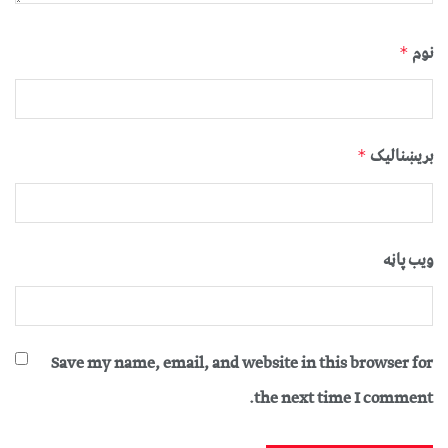
نوم
*
بریښنالیک
*
ویب پاڼه
Save my name, email, and website in this browser for
the next time I comment.