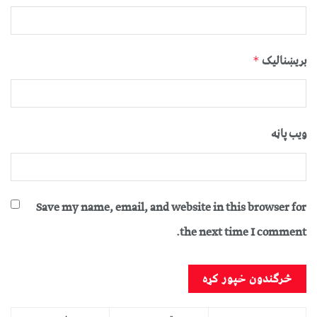
بریښنالیک
*
ویب پاڼه
Save my name, email, and website in this browser for
the next time I comment.