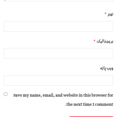
نوم
*
بریښنالیک
*
ویب پاڼه
Save my name, email, and website in this browser for
the next time I comment.