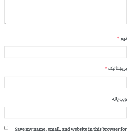
نوم
*
بریښنالیک
*
ویب پاڼه
Save my name, email, and website in this browser for