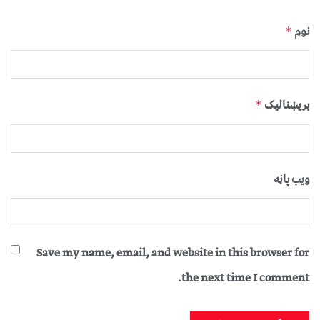
نوم
*
بریښنالیک
*
ویب پاڼه
Save my name, email, and website in this browser for
the next time I comment.