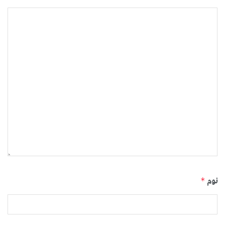
نوم
*