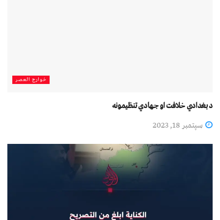
خوارج العصر
د بغدادي خلافت او جهادي تنظیمونه
سپتمبر 18, 2023