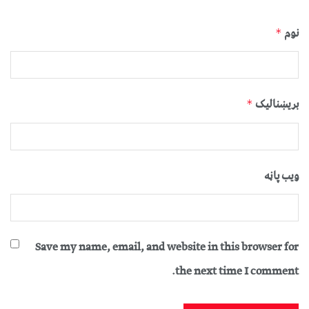
نوم
*
بریښنالیک
*
ویب پاڼه
Save my name, email, and website in this browser for
the next time I comment.