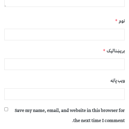
نوم
*
بریښنالیک
*
ویب پاڼه
Save my name, email, and website in this browser for
the next time I comment.