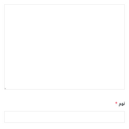
نوم
*