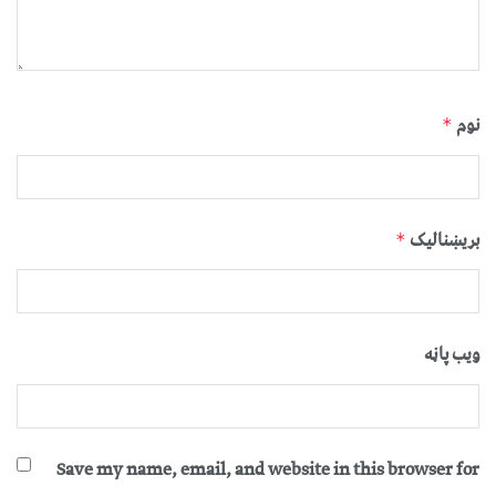
نوم
*
بریښنالیک
*
ویب پاڼه
Save my name, email, and website in this browser for