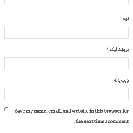
نوم
*
بریښنالیک
*
ویب پاڼه
Save my name, email, and website in this browser for
the next time I comment.