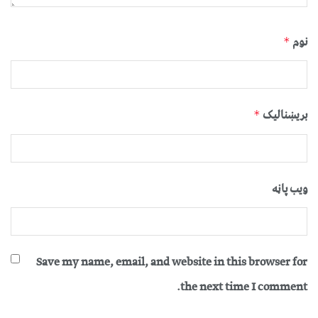
نوم
*
بریښنالیک
*
ویب پاڼه
Save my name, email, and website in this browser for
the next time I comment.