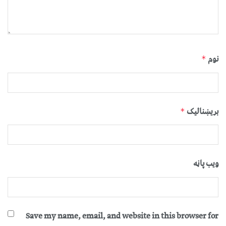
نوم
*
بریښنالیک
*
ویب پاڼه
Save my name, email, and website in this browser for