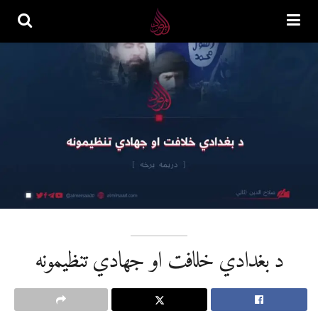
د بغدادي خلافت او جهادي تنظیمونه