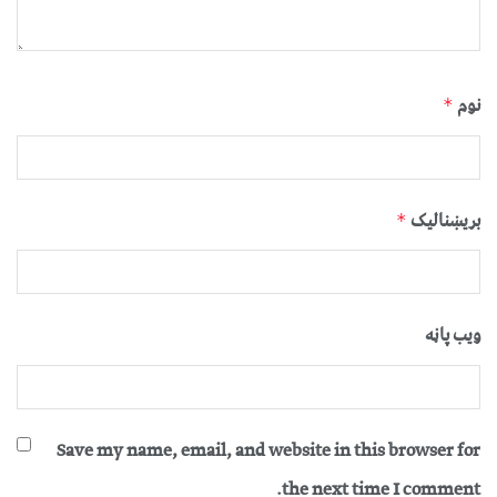
نوم
*
بریښنالیک
*
ویب پاڼه
Save my name, email, and website in this browser for
the next time I comment.