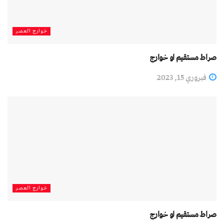
خوارج العصر
صراط مستقیم او خوارج
فبروري 15, 2023
خوارج العصر
صراط مستقیم او خوارج