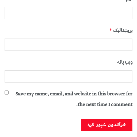
بریښنالیک
*
ویب پاڼه
Save my name, email, and website in this browser for
the next time I comment.