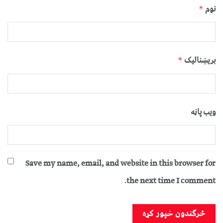
نوم
*
بریښنالیک
*
ویب پاڼه
Save my name, email, and website in this browser for
the next time I comment.