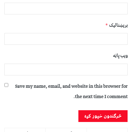
بریښنالیک
*
ویب پاڼه
Save my name, email, and website in this browser for
the next time I comment.