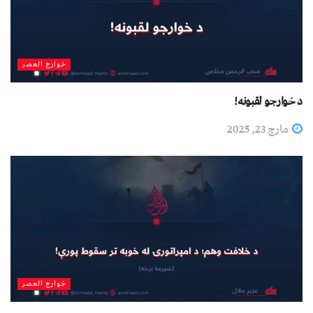
خوارج العصر
د خوارجو لقبونه!
مارچ 23, 2025
خوارج العصر