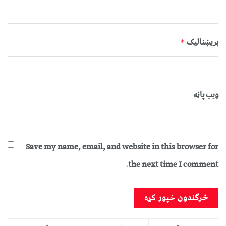
بریښنالیک
*
ویب پاڼه
Save my name, email, and website in this browser for
the next time I comment.