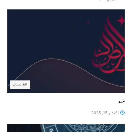
افغانستان
خبر
اکتوبر 15, 2025