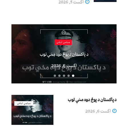
اگست 5, 2026
سیاسي لیکني
د پاکستان د پوځ دوه مخي توب
اگست 6, 2026
د پاکستان د پوځ دوه مخي توب
سیاسي لیکني
اگست 6, 2026