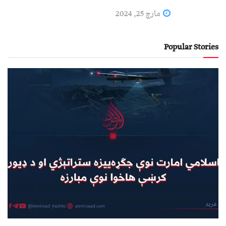
مارچ 25, 2024
Popular Stories