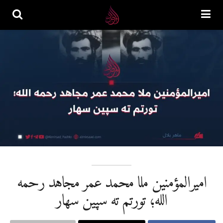
امیرالمؤمنین ملا محمد عمر مجاهد رحمه
الله؛ تورتم ته سپین سهار