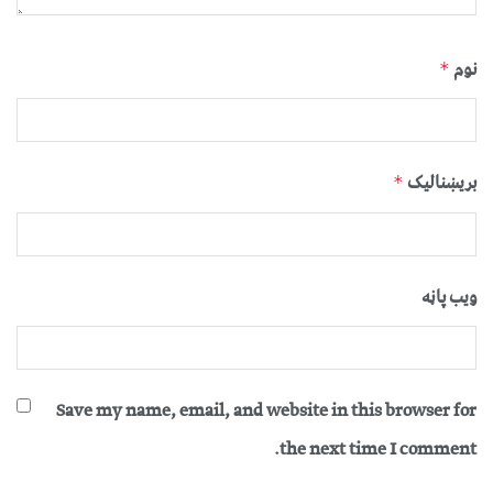
نوم
*
بریښنالیک
*
ویب پاڼه
Save my name, email, and website in this browser for
the next time I comment.