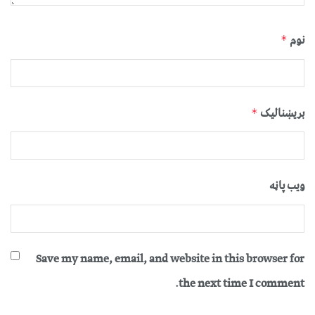
نوم
*
بریښنالیک
*
ویب پاڼه
Save my name, email, and website in this browser for
the next time I comment.