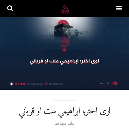
لوی اختر؛ ابراهیمي ملت او قرباني
عابد مجاهد