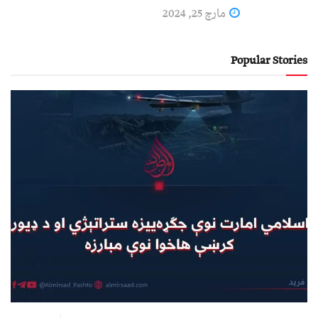
مارچ 25, 2024
Popular Stories