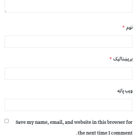
نوم
*
بریښنالیک
*
ویب پاڼه
Save my name, email, and website in this browser for
the next time I comment.