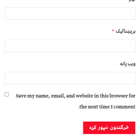
بریښنالیک
*
ویب پاڼه
Save my name, email, and website in this browser for
the next time I comment.