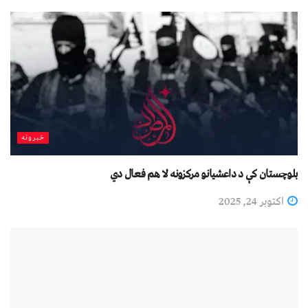
خبرونه
بلوچستان کې د داعشیانو مرکزونه لا هم فعال دي
اکتوبر 24, 2025