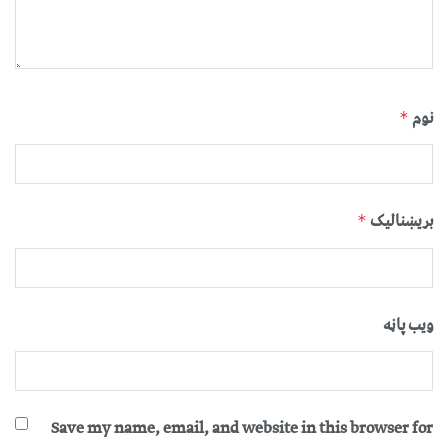
نوم
*
بریښنالیک
*
ویب پاڼه
Save my name, email, and website in this browser for