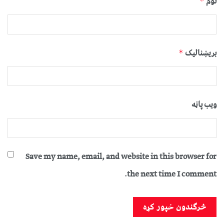
نوم
*
بریښنالیک
*
ویب پاڼه
Save my name, email, and website in this browser for
the next time I comment.