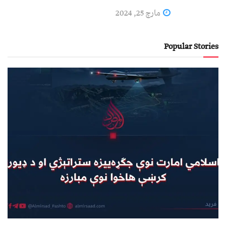
مارچ 25, 2024
Popular Stories