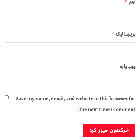
نوم
*
بریښنالیک
*
ویب پاڼه
Save my name, email, and website in this browser for
the next time I comment.