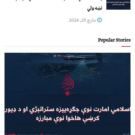
نښه ولي
مارچ 25, 2024
Popular Stories