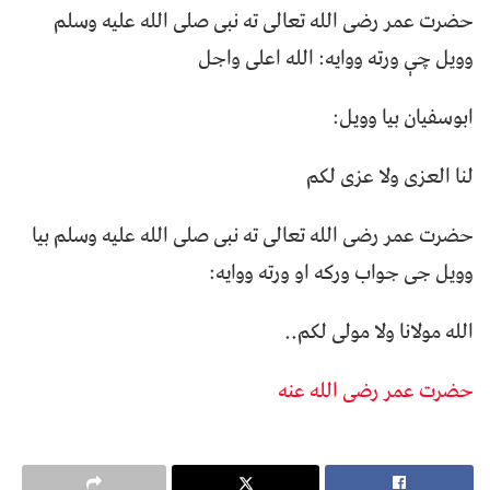
حضرت عمر رضی الله تعالی ته نبی صلی الله علیه وسلم
وویل چې ورته ووایه: الله اعلی واجل
ابوسفیان بیا وویل:
لنا العزی ولا عزی لکم
حضرت عمر رضی الله تعالی ته نبی صلی الله علیه وسلم بیا
وویل جی جواب ورکه او ورته ووایه:
الله مولانا ولا مولی لکم..
حضرت عمر رضی الله عنه