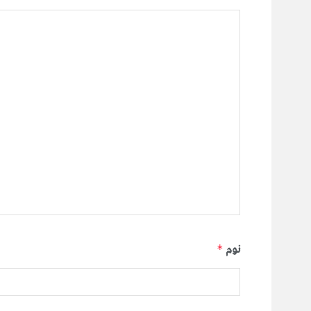
نوم
*