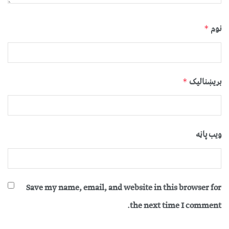
نوم
*
بریښنالیک
*
ویب پاڼه
Save my name, email, and website in this browser for
the next time I comment.