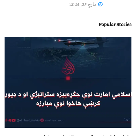
مارچ 25, 2024
Popular Stories