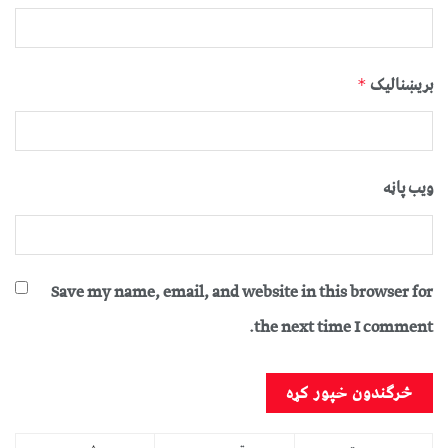
بریښنالیک
*
ویب پاڼه
Save my name, email, and website in this browser for
the next time I comment.