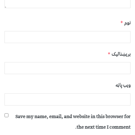
نوم
*
بریښنالیک
*
ویب پاڼه
Save my name, email, and website in this browser for
the next time I comment.