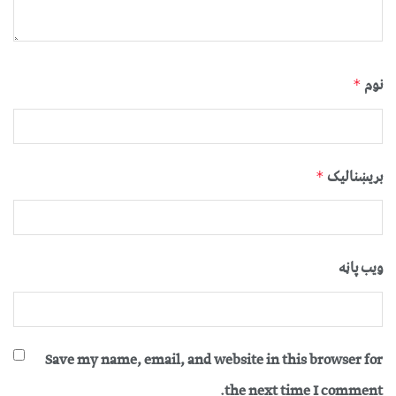
نوم
*
بریښنالیک
*
ویب پاڼه
Save my name, email, and website in this browser for
the next time I comment.