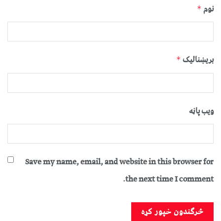
نوم
*
بریښنالیک
*
ویب پاڼه
Save my name, email, and website in this browser for
the next time I comment.