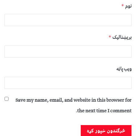
نوم
*
بریښنالیک
*
ویب پاڼه
Save my name, email, and website in this browser for
the next time I comment.