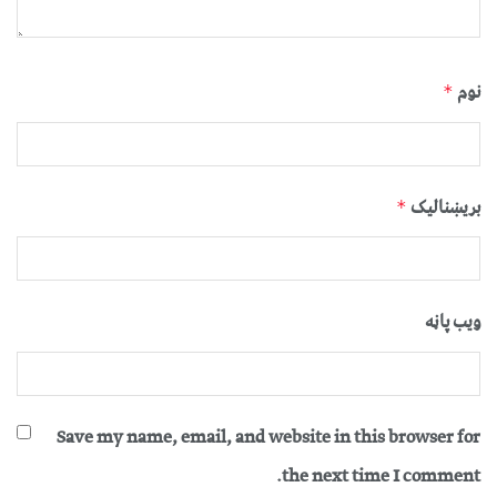
نوم
*
بریښنالیک
*
ویب پاڼه
Save my name, email, and website in this browser for
the next time I comment.